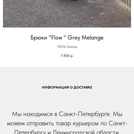
Брюки "Flow " Grey Melange
100% Хлопок
7 800
р.
ИНФОРМАЦИЯ О ДОСТАВКЕ
Мы находимся в Санкт-Петербурге. Мы
можем отправить товар курьером по Санкт-
Петербургу и Ленинградской области.