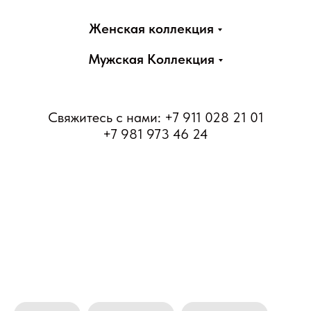
Женская коллекция
Мужская Коллекция
Свяжитесь с нами:
+7 911 028 21 01
+7 981 973 46 24