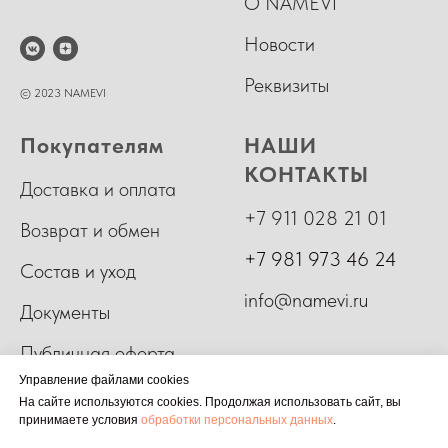
О NAMEVI
Новости
Реквизиты
© 2023 NAMEVI
Покупателям
НАШИ
КОНТАКТЫ
Доставка и оплата
+7 911 028 21 01
Возврат и обмен
+7 981 973 46 24
Состав и уход
info@namevi.ru
Документы
Публичная оферта
Управление файлами cookies
На сайте используются cookies. Продолжая использовать сайт, вы
принимаете условия
обработки персональных данных
.