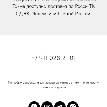
Также доступна доставка по Росси ТК
СДЭК, Яндекс или Почтой России.
+7 911 028 21 01
По любым вопросам и для заказа свяжитесь с нами по телефону,
почте и в соцсетях.